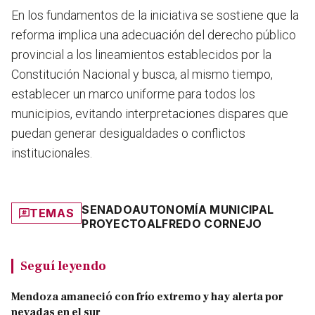
En los fundamentos de la iniciativa se sostiene que la
reforma implica una adecuación del derecho público
provincial a los lineamientos establecidos por la
Constitución Nacional y busca, al mismo tiempo,
establecer un marco uniforme para todos los
municipios, evitando interpretaciones dispares que
puedan generar desigualdades o conflictos
institucionales.
SENADO
AUTONOMÍA MUNICIPAL
TEMAS
PROYECTO
ALFREDO CORNEJO
Seguí leyendo
Mendoza amaneció con frío extremo y hay alerta por
nevadas en el sur