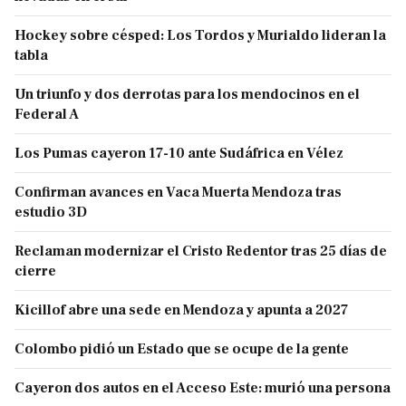
Hockey sobre césped: Los Tordos y Murialdo lideran la
tabla
Un triunfo y dos derrotas para los mendocinos en el
Federal A
Los Pumas cayeron 17-10 ante Sudáfrica en Vélez
Confirman avances en Vaca Muerta Mendoza tras
estudio 3D
Reclaman modernizar el Cristo Redentor tras 25 días de
cierre
Kicillof abre una sede en Mendoza y apunta a 2027
Colombo pidió un Estado que se ocupe de la gente
Cayeron dos autos en el Acceso Este: murió una persona