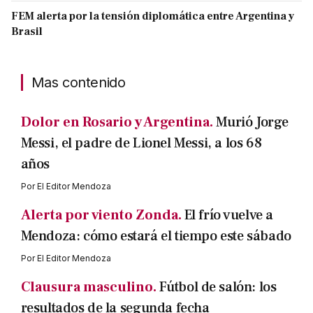
FEM alerta por la tensión diplomática entre Argentina y
Brasil
Mas contenido
Dolor en Rosario y Argentina.
Murió Jorge
Messi, el padre de Lionel Messi, a los 68
años
Por
El Editor Mendoza
Alerta por viento Zonda.
El frío vuelve a
Mendoza: cómo estará el tiempo este sábado
Por
El Editor Mendoza
Clausura masculino.
Fútbol de salón: los
resultados de la segunda fecha