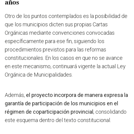
años
Otro de los puntos contemplados es la posibilidad de
que los municipios dicten sus propias Cartas
Orgánicas mediante convenciones convocadas
específicamente para ese fin, siguiendo los
procedimientos previstos para las reformas
constitucionales. En los casos en que no se avance
en este mecanismo, continuará vigente la actual Ley
Orgánica de Municipalidades.
Además,
el proyecto incorpora de manera expresa la
garantía de participación de los municipios en el
régimen de coparticipación provincial
, consolidando
este esquema dentro del texto constitucional.