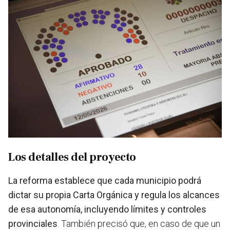
Los detalles del proyecto
La reforma establece que cada municipio podrá
dictar su propia Carta Orgánica y regula los alcances
de esa autonomía, incluyendo límites y controles
provinciales
. También precisó que, en caso de que un