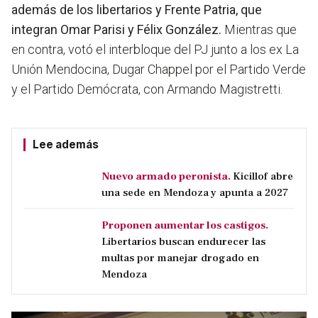
además de los libertarios y Frente Patria, que
integran Omar Parisi y Félix González.
Mientras que
en contra, votó el interbloque del PJ junto a los ex La
Unión Mendocina, Dugar Chappel por el Partido Verde
y el Partido Demócrata, con Armando Magistretti.
Lee además
Nuevo armado peronista.
Kicillof abre
una sede en Mendoza y apunta a 2027
Proponen aumentar los castigos.
Libertarios buscan endurecer las
multas por manejar drogado en
Mendoza