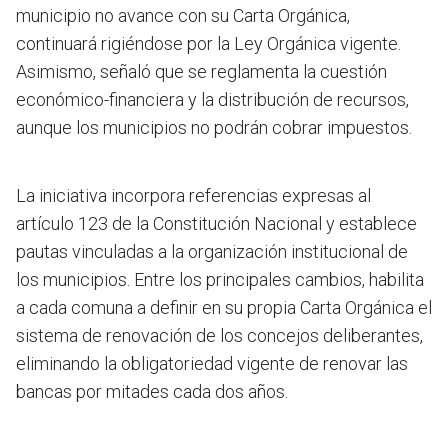
municipio no avance con su Carta Orgánica,
continuará rigiéndose por la Ley Orgánica vigente.
Asimismo, señaló que se reglamenta la cuestión
económico-financiera y la distribución de recursos,
aunque los municipios no podrán cobrar impuestos.
La iniciativa incorpora referencias expresas al
artículo 123 de la Constitución Nacional y establece
pautas vinculadas a la organización institucional de
los municipios. Entre los principales cambios, habilita
a cada comuna a definir en su propia Carta Orgánica el
sistema de renovación de los concejos deliberantes,
eliminando la obligatoriedad vigente de renovar las
bancas por mitades cada dos años.