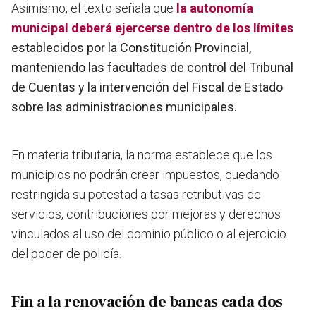
Asimismo, el texto señala que
la autonomía
municipal deberá ejercerse dentro de los límites
establecidos por la Constitución Provincial,
manteniendo las facultades de control del Tribunal
de Cuentas y la intervención del Fiscal de Estado
sobre las administraciones municipales.
En materia tributaria, la norma establece que los
municipios no podrán crear impuestos, quedando
restringida su potestad a tasas retributivas de
servicios, contribuciones por mejoras y derechos
vinculados al uso del dominio público o al ejercicio
del poder de policía.
Fin a la renovación de bancas cada dos