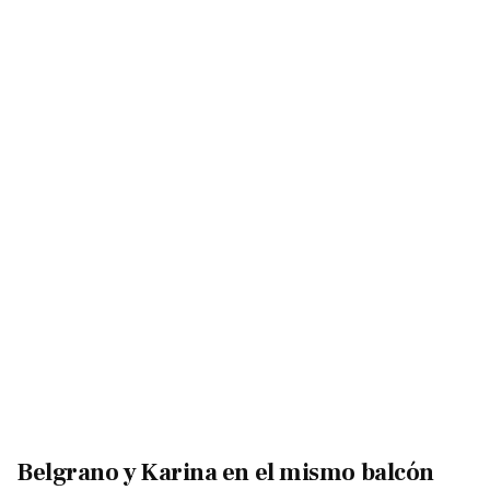
Belgrano y Karina en el mismo balcón