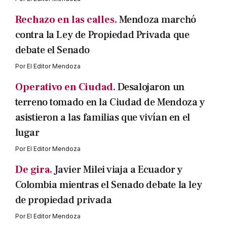
Rechazo en las calles.
Mendoza marchó
contra la Ley de Propiedad Privada que
debate el Senado
Por
El Editor Mendoza
Operativo en Ciudad.
Desalojaron un
terreno tomado en la Ciudad de Mendoza y
asistieron a las familias que vivían en el
lugar
Por
El Editor Mendoza
De gira.
Javier Milei viaja a Ecuador y
Colombia mientras el Senado debate la ley
de propiedad privada
Por
El Editor Mendoza