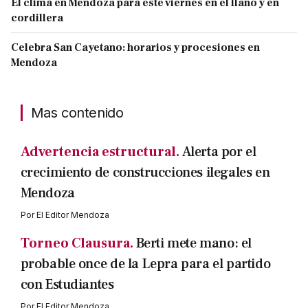
El clima en Mendoza para este viernes en el llano y en
cordillera
Celebra San Cayetano: horarios y procesiones en
Mendoza
Mas contenido
Advertencia estructural.
Alerta por el
crecimiento de construcciones ilegales en
Mendoza
Por
El Editor Mendoza
Torneo Clausura.
Berti mete mano: el
probable once de la Lepra para el partido
con Estudiantes
Por
El Editor Mendoza