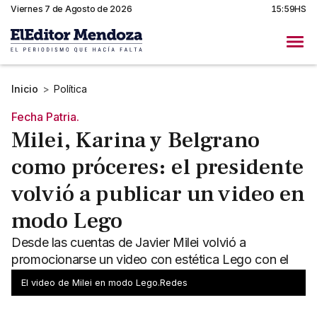
Viernes 7 de Agosto de 2026
15:59HS
Inicio
>
Política
Fecha Patria.
Milei, Karina y Belgrano
como próceres: el presidente
volvió a publicar un video en
modo Lego
Desde las cuentas de Javier Milei volvió a
promocionarse un video con estética Lego con el
presidente de protagonista.
El video de Milei en modo Lego.Redes