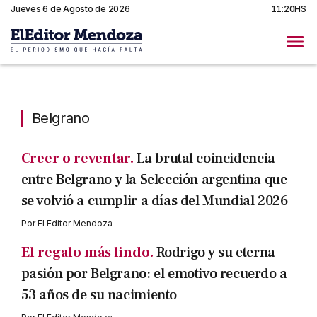
Jueves 6 de Agosto de 2026
11:20HS
Belgrano
Belgrano
Creer o reventar.
La brutal coincidencia
entre Belgrano y la Selección argentina que
se volvió a cumplir a días del Mundial 2026
Por
El Editor Mendoza
El regalo más lindo.
Rodrigo y su eterna
pasión por Belgrano: el emotivo recuerdo a
53 años de su nacimiento