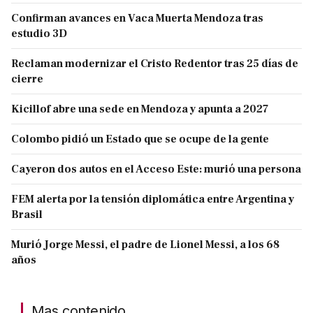
Confirman avances en Vaca Muerta Mendoza tras
estudio 3D
Reclaman modernizar el Cristo Redentor tras 25 días de
cierre
Kicillof abre una sede en Mendoza y apunta a 2027
Colombo pidió un Estado que se ocupe de la gente
Cayeron dos autos en el Acceso Este: murió una persona
FEM alerta por la tensión diplomática entre Argentina y
Brasil
Murió Jorge Messi, el padre de Lionel Messi, a los 68
años
Mas contenido