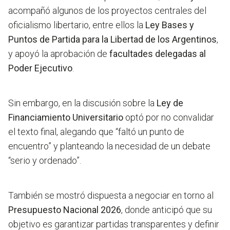
acompañó algunos de los proyectos centrales del
oficialismo libertario, entre ellos la
Ley Bases y
Puntos de Partida para la Libertad de los Argentinos
,
y apoyó la aprobación de
facultades delegadas al
Poder Ejecutivo
.
Sin embargo, en la discusión sobre la
Ley de
Financiamiento Universitario
optó por no convalidar
el texto final, alegando que
“faltó un punto de
encuentro”
y planteando la necesidad de un debate
“serio y ordenado”.
También se mostró dispuesta a negociar en torno al
Presupuesto Nacional 2026
, donde anticipó que su
objetivo es garantizar partidas transparentes y definir