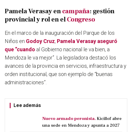
Pamela Verasay en
campaña
: gestión
provincial y rol en el
Congreso
En el marco de la inauguración del Parque de los
Niños en
Godoy Cruz
,
Pamela Verasay
aseguró
que “cuando
al Gobierno nacional le va bien, a
Mendoza le va mejor”. La legisladora destacó los
avances de la provincia en servicios, infraestructura y
orden institucional, que son ejemplo de “buenas
administraciones”.
Lee además
Nuevo armado peronista.
Kicillof abre
una sede en Mendoza y apunta a 2027