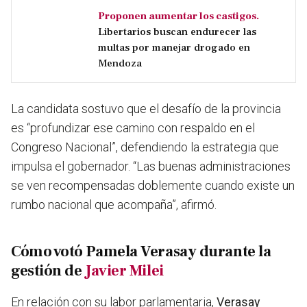
Proponen aumentar los castigos.
Libertarios buscan endurecer las
multas por manejar drogado en
Mendoza
La candidata sostuvo que el desafío de la provincia
es “profundizar ese camino con respaldo en el
Congreso Nacional”, defendiendo la estrategia que
impulsa el gobernador. “Las buenas administraciones
se ven recompensadas doblemente cuando existe un
rumbo nacional que acompaña”, afirmó.
Cómo votó Pamela Verasay durante la
gestión de
Javier Milei
En relación con su labor parlamentaria,
Verasay