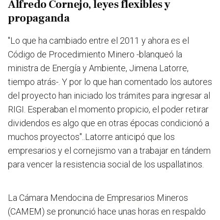
Alfredo Cornejo, leyes flexibles y
propaganda
"Lo que ha cambiado entre el 2011 y ahora es el
Código de Procedimiento Minero -blanqueó la
ministra de Energía y Ambiente, Jimena Latorre,
tiempo atrás-. Y por lo que han comentado los autores
del proyecto han iniciado los trámites para ingresar al
RIGI. Esperaban el momento propicio, el poder retirar
dividendos es algo que en otras épocas condicionó a
muchos proyectos"..Latorre anticipó que los
empresarios y el cornejismo van a trabajar en tándem
para vencer la resistencia social de los uspallatinos.
La Cámara Mendocina de Empresarios Mineros
(CAMEM) se pronunció hace unas horas en respaldo