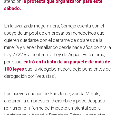
atención
la protesta que organizaron para este
sábado.
En la avanzada megaminera, Cornejo cuenta con el
apoyo de un pool de empresarios mendocinos que
quieren quedarse con el derrame de dólares de la
minería y
vienen batallando desde hace años contra la
Ley 7722
y la centenaria Ley de Aguas. Esta última,
por caso,
entró en la lista de un paquete de más de
100 leyes
que la vicegobernadora dejó pendientes de
derogación por "vetustas".
Los nuevos dueños de San Jorge, Zonda Metals,
anotaron la empresa en diciembre y poco después
refritaron el informe de impacto ambiental que la