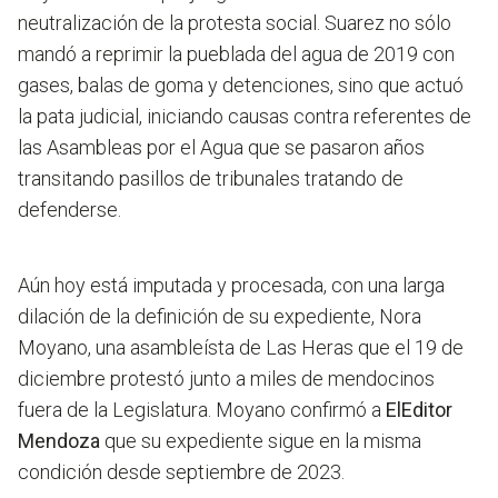
neutralización de la protesta social. Suarez no sólo
mandó a reprimir la pueblada del agua de 2019 con
gases, balas de goma y detenciones, sino que actuó
la pata judicial, iniciando causas contra referentes de
las Asambleas por el Agua que se pasaron años
transitando pasillos de tribunales tratando de
defenderse.
Aún hoy está imputada y procesada, con una larga
dilación de la definición de su expediente, Nora
Moyano, una asambleísta de Las Heras que el 19 de
diciembre protestó junto a miles de mendocinos
fuera de la Legislatura. Moyano confirmó a
ElEditor
Mendoza
que su expediente sigue en la misma
condición desde septiembre de 2023.