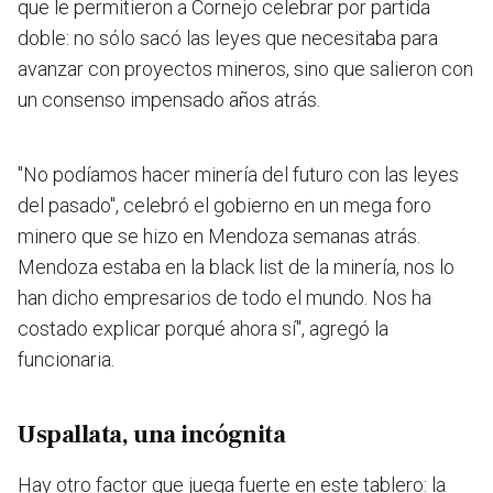
que le permitieron a Cornejo celebrar por partida
doble:
no sólo sacó las leyes que necesitaba para
avanzar con proyectos mineros, sino que salieron con
un consenso impensado años atrás.
"No podíamos hacer minería del futuro con las leyes
del pasado", celebró el gobierno en un mega foro
minero que se hizo en Mendoza semanas atrás.
Mendoza estaba en la black list de la minería, nos lo
han dicho empresarios de todo el mundo. Nos ha
costado explicar porqué ahora sí", agregó la
funcionaria.
Uspallata, una incógnita
Hay otro factor que juega fuerte en este tablero: la