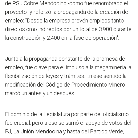
de PSJ Cobre Mendocino -como fue renombrado el
proyecto- y reforzó la propaganda de la creación de
empleo: "Desde la empresa prevén empleos tanto
directos cmo indirectos por un total de 3.900 durante
la construcción y 2.400 en la fase de operación".
Junto a la propaganda constante de la promesa de
empleo, fue clave para el impulso a la megaminería la
flexibilización de leyes y trámites. En ese sentido la
modificación del Código de Procedimiento Minero
marcó un antes y un después.
El dominio de la Legislatura por parte del oficialismo
fue crucial,
pero a eso se sumó el apoyo de votos del
PJ, La Unión Mendocina y hasta del Partido Verde,