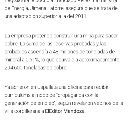
Legislatura le bochó a Francisco Pérez. La ministra
de Energía, Jimena Latorre, asegura que se trata de
una adaptación superior a la del 2011.
La empresa pretende construir una mina para sacar
cobre.
La suma de las reservas probadas y las
probables ascendía a 48 millones de toneladas de
mineral a 0,61%, lo que equivale a aproximadamente
294.600 toneladas de cobre.
Ya abrieron en Uspallata una oficina para recibir
currículums a modo de "propaganda con la
generación de empleo", según revelaron vecinos de la
villa cordillerana a
ElEditor Mendoza.