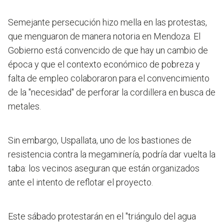
Semejante persecución hizo mella en las protestas,
que menguaron de manera notoria en Mendoza. El
Gobierno está convencido de que hay un cambio de
época y que el contexto económico de pobreza y
falta de empleo colaboraron para el convencimiento
de la "necesidad" de perforar la cordillera en busca de
metales.
Sin embargo, Uspallata, uno de los bastiones de
resistencia contra la megaminería, podría dar vuelta la
taba: los vecinos aseguran que están organizados
ante el intento de reflotar el proyecto.
Este sábado protestarán en el "triángulo del agua