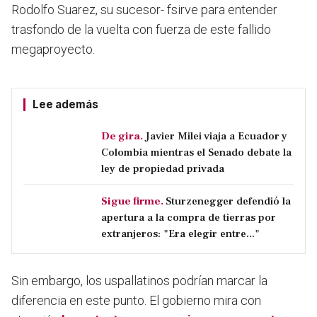
Rodolfo Suarez, su sucesor- fsirve para entender
trasfondo de la vuelta con fuerza de este fallido
megaproyecto.
Lee además
De gira.
Javier Milei viaja a Ecuador y
Colombia mientras el Senado debate la
ley de propiedad privada
Sigue firme.
Sturzenegger defendió la
apertura a la compra de tierras por
extranjeros: "Era elegir entre..."
Sin embargo, los uspallatinos podrían marcar la
diferencia en este punto. El gobierno mira con