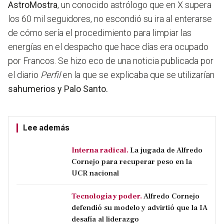
AstroMostra
, un conocido astrólogo que en X supera
los 60 mil seguidores, no escondió su ira al enterarse
de cómo sería el procedimiento para limpiar las
energías en el despacho que hace días era ocupado
por Francos. Se hizo eco de una noticia publicada por
el diario
Perfil
en la que se explicaba que se utilizarían
sahumerios y Palo Santo.
Lee además
Interna radical.
La jugada de Alfredo
Cornejo para recuperar peso en la
UCR nacional
Tecnología y poder.
Alfredo Cornejo
defendió su modelo y advirtió que la IA
desafía al liderazgo