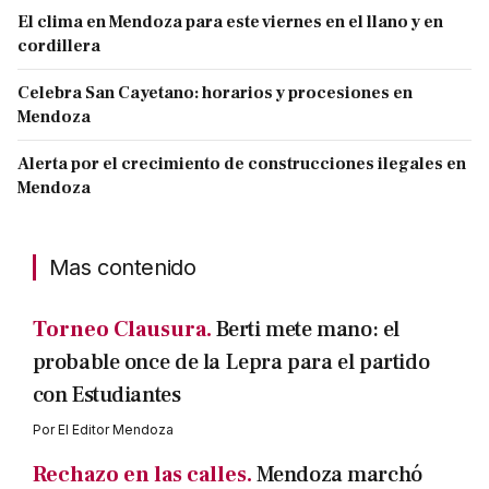
El clima en Mendoza para este viernes en el llano y en
cordillera
Celebra San Cayetano: horarios y procesiones en
Mendoza
Alerta por el crecimiento de construcciones ilegales en
Mendoza
Mas contenido
Torneo Clausura.
Berti mete mano: el
probable once de la Lepra para el partido
con Estudiantes
Por
El Editor Mendoza
Rechazo en las calles.
Mendoza marchó