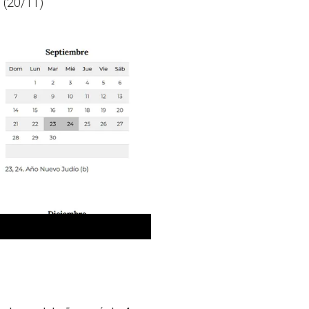
 (20/11)