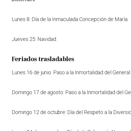
Lunes 8: Día de la Inmaculada Concepción de María.
Jueves 25: Navidad.
Feriados trasladables
Lunes 16 de junio: Paso a la Inmortalidad del Gener
Domingo 17 de agosto: Paso a la Inmortalidad del Ge
Domingo 12 de octubre: Día del Respeto a la Diversid