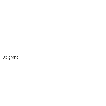
l Belgrano.