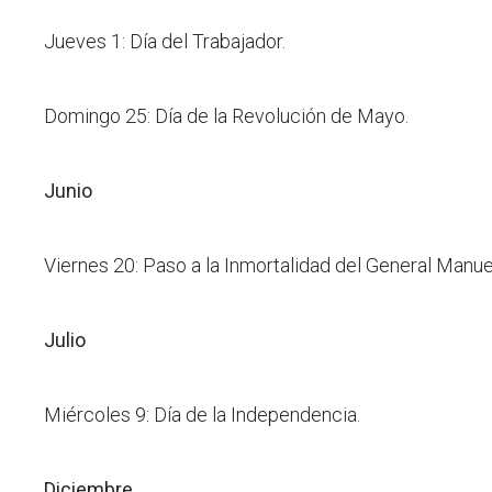
Jueves 1: Día del Trabajador.
Domingo 25: Día de la Revolución de Mayo.
Junio
Viernes 20: Paso a la Inmortalidad del General Manue
Julio
Miércoles 9: Día de la Independencia.
Diciembre