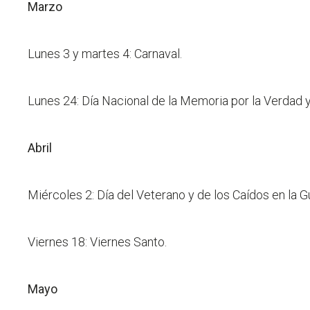
Marzo
Lunes 3 y martes 4: Carnaval.
Lunes 24: Día Nacional de la Memoria por la Verdad y 
Abril
Miércoles 2: Día del Veterano y de los Caídos en la G
Viernes 18: Viernes Santo.
Mayo