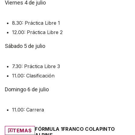
Viernes 4 de julio
8.30: Práctica Libre 1
12.00: Práctica Libre 2
Sábado 5 de julio
7.30: Práctica Libre 3
11.00: Clasificación
Domingo 6 de julio
11.00: Carrera
FÓRMULA 1
FRANCO COLAPINTO
TEMAS