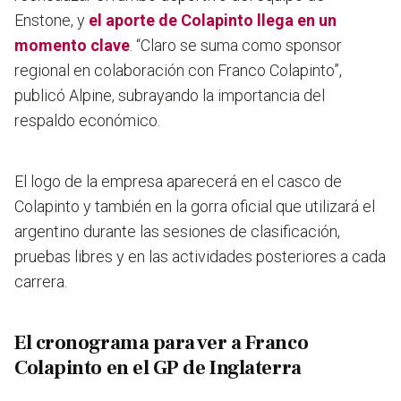
Enstone, y
el aporte de Colapinto llega en un
momento clave
. “Claro se suma como sponsor
regional en colaboración con Franco Colapinto”,
publicó Alpine, subrayando la importancia del
respaldo económico.
El logo de la empresa aparecerá en el casco de
Colapinto y también en la gorra oficial que utilizará el
argentino durante las sesiones de clasificación,
pruebas libres y en las actividades posteriores a cada
carrera.
El cronograma para ver a Franco
Colapinto en el GP de Inglaterra