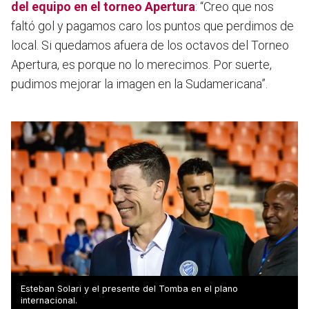
del equipo en el torneo Apertura
: “Creo que nos
faltó gol y pagamos caro los puntos que perdimos de
local. Si quedamos afuera de los octavos del Torneo
Apertura, es porque no lo merecimos. Por suerte,
pudimos mejorar la imagen en la Sudamericana”.
Esteban Solari y el presente del Tomba en el plano
internacional.