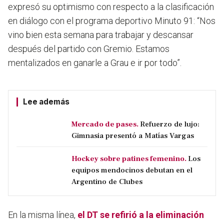
expresó su optimismo con respecto a la clasificación
en diálogo con el programa deportivo Minuto 91: “Nos
vino bien esta semana para trabajar y descansar
después del partido con Gremio.
Estamos
mentalizados en ganarle a Grau e ir por todo
”.
Lee además
Mercado de pases.
Refuerzo de lujo:
Gimnasia presentó a Matías Vargas
Hockey sobre patines femenino.
Los
equipos mendocinos debutan en el
Argentino de Clubes
En la misma línea,
el DT se refirió a la eliminación