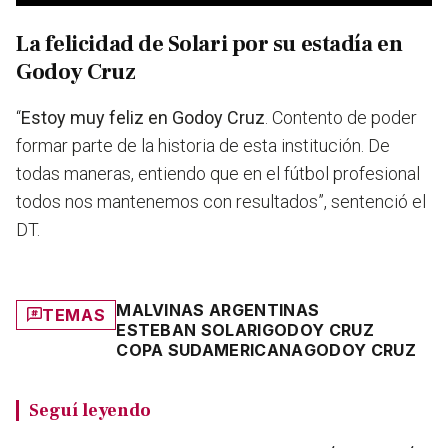
La felicidad de Solari por su estadía en
Godoy Cruz
“
Estoy muy feliz en Godoy Cruz
. Contento de poder
formar parte de la historia de esta institución. De
todas maneras, entiendo que en el fútbol profesional
todos nos mantenemos con resultados”, sentenció el
DT.
MALVINAS ARGENTINAS
TEMAS
ESTEBAN SOLARI
GODOY CRUZ
COPA SUDAMERICANA
GODOY CRUZ
Seguí leyendo