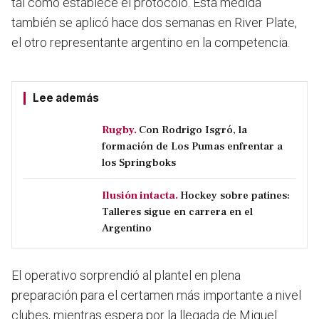
tal como establece el protocolo. Esta medida
también se aplicó hace dos semanas en River Plate,
el otro representante argentino en la competencia.
Lee además
Rugby.
Con Rodrigo Isgró, la
formación de Los Pumas enfrentar a
los Springboks
Ilusión intacta.
Hockey sobre patines:
Talleres sigue en carrera en el
Argentino
El operativo sorprendió al plantel en plena
preparación para el certamen más importante a nivel
clubes, mientras espera por la llegada de Miguel