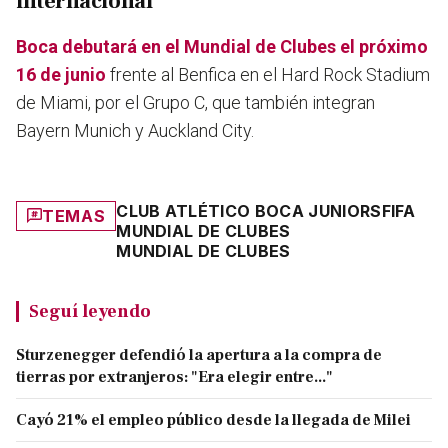
internacional
Boca debutará en el Mundial de Clubes el próximo
16 de junio
frente al Benfica en el Hard Rock Stadium
de Miami, por el Grupo C, que también integran
Bayern Munich y Auckland City.
CLUB ATLÉTICO BOCA JUNIORS
FIFA
TEMAS
MUNDIAL DE CLUBES
MUNDIAL DE CLUBES
Seguí leyendo
Sturzenegger defendió la apertura a la compra de
tierras por extranjeros: "Era elegir entre..."
Cayó 21% el empleo público desde la llegada de Milei