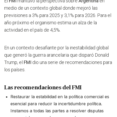
El
FMI
mantuvo la perspectiva sobre
Argentina
en
medio de un contexto global donde mejoró las
previsiones a 3% para 2025 y 3,1% para 2026. Para el
año próximo el organismo estima un alza de la
actividad en el país de 4,5%.
En un contexto desafiante por la inestabilidad global
que generó la guerra arancelaria que disparó Donald
Trump, el
FMI
dio una serie de recomendaciones para
los países.
Las recomendaciones del FMI
Restaurar la estabilidad en la política comercial es
esencial para reducir la incertidumbre política.
Instamos a todas las partes a resolver disputas