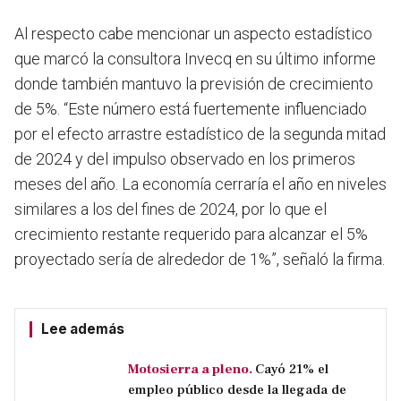
Al respecto cabe mencionar un aspecto estadístico
que marcó la consultora Invecq en su último informe
donde también mantuvo la previsión de crecimiento
de 5%. “Este número está fuertemente influenciado
por el efecto arrastre estadístico de la segunda mitad
de 2024 y del impulso observado en los primeros
meses del año. La economía cerraría el año en niveles
similares a los del fines de 2024, por lo que el
crecimiento restante requerido para alcanzar el 5%
proyectado sería de alrededor de 1%”, señaló la firma.
Lee además
Motosierra a pleno.
Cayó 21% el
empleo público desde la llegada de