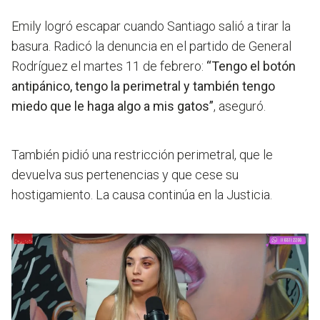
Emily logró escapar cuando Santiago salió a tirar la
basura. Radicó la denuncia en el partido de General
Rodríguez el martes 11 de febrero:
“Tengo el botón
antipánico, tengo la perimetral y también tengo
miedo que le haga algo a mis gatos”
, aseguró.
También pidió una restricción perimetral, que le
devuelva sus pertenencias y que cese su
hostigamiento. La causa continúa en la Justicia.