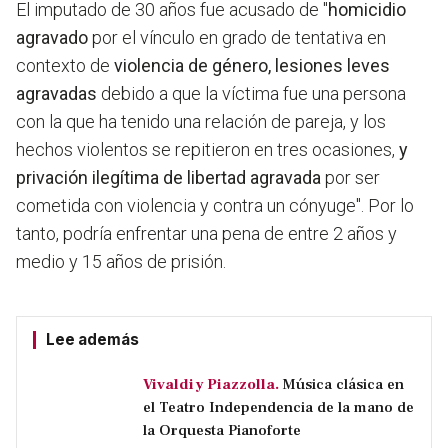
El imputado de 30 años fue acusado de "
homicidio
agravado
por el vínculo en grado de tentativa en
contexto de
violencia de género, lesiones leves
agravadas
debido a que la víctima fue una persona
con la que ha tenido una relación de pareja, y los
hechos violentos se repitieron en tres ocasiones,
y
privación ilegítima de libertad agravada
por ser
cometida con violencia y contra un cónyuge". Por lo
tanto, podría enfrentar una pena de entre 2 años y
medio y 15 años de prisión.
Lee además
Vivaldi y Piazzolla.
Música clásica en
el Teatro Independencia de la mano de
la Orquesta Pianoforte