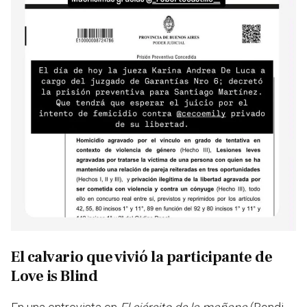
El calvario que vivió la participante de
Love is Blind