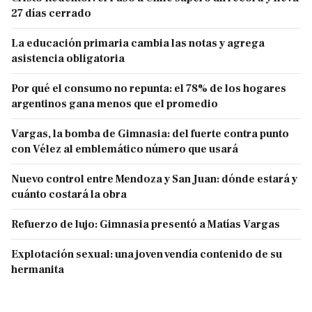
27 días cerrado
La educación primaria cambia las notas y agrega
asistencia obligatoria
Por qué el consumo no repunta: el 78% de los hogares
argentinos gana menos que el promedio
Vargas, la bomba de Gimnasia: del fuerte contra punto
con Vélez al emblemático número que usará
Nuevo control entre Mendoza y San Juan: dónde estará y
cuánto costará la obra
Refuerzo de lujo: Gimnasia presentó a Matías Vargas
Explotación sexual: una joven vendía contenido de su
hermanita