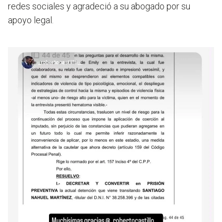
redes sociales y agradeció a su abogado por su
apoyo legal.