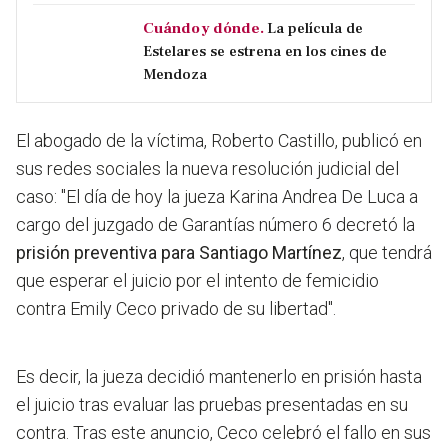
Cuándo y dónde.
La película de
Estelares se estrena en los cines de
Mendoza
El abogado de la víctima, Roberto Castillo, publicó en
sus redes sociales la nueva resolución judicial del
caso: "El día de hoy la jueza Karina Andrea De Luca a
cargo del juzgado de Garantías número 6
decretó la
prisión preventiva para Santiago Martínez
, que tendrá
que esperar el juicio por el intento de femicidio
contra Emily Ceco privado de su libertad
".
Es decir, la jueza decidió mantenerlo en prisión hasta
el juicio tras evaluar las pruebas presentadas en su
contra. Tras este anuncio, Ceco celebró el fallo en sus