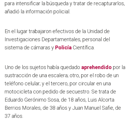
para intensificar la búsqueda y tratar de recapturarlos,
añadió la información policial.
En el lugar trabajaron efectivos de la Unidad de
Investigaciones Departamentales, personal del
sistema de cámaras y
Policía
Científica.
Uno de los sujetos había quedado
aprehendido
por la
sustracción de una escalera; otro, por el robo de un
teléfono celular; y el tercero, por circular en una
motocicleta con pedido de secuestro. Se trata de
Eduardo Gerónimo Sosa, de 18 años, Luis Alcorta
Berrios Morales, de 38 años y Juan Manuel Safie, de
37 años.