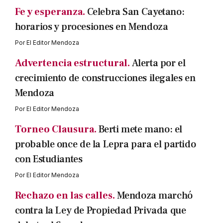
Fe y esperanza.
Celebra San Cayetano:
horarios y procesiones en Mendoza
Por
El Editor Mendoza
Advertencia estructural.
Alerta por el
crecimiento de construcciones ilegales en
Mendoza
Por
El Editor Mendoza
Torneo Clausura.
Berti mete mano: el
probable once de la Lepra para el partido
con Estudiantes
Por
El Editor Mendoza
Rechazo en las calles.
Mendoza marchó
contra la Ley de Propiedad Privada que