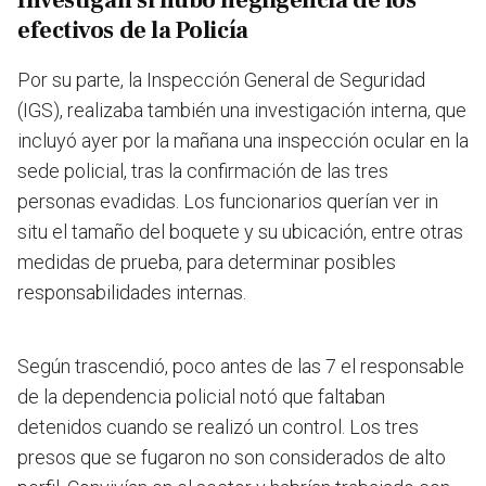
Investigan si hubo negligencia de los
efectivos de la Policía
Por su parte, la Inspección General de Seguridad
(IGS), realizaba también una investigación interna, que
incluyó ayer por la mañana una inspección ocular en la
sede policial, tras la confirmación de las tres
personas evadidas. Los funcionarios querían ver in
situ el tamaño del boquete y su ubicación, entre otras
medidas de prueba, para determinar posibles
responsabilidades internas.
Según trascendió, poco antes de las 7 el responsable
de la dependencia policial notó que faltaban
detenidos cuando se realizó un control. Los tres
presos que se fugaron no son considerados de alto