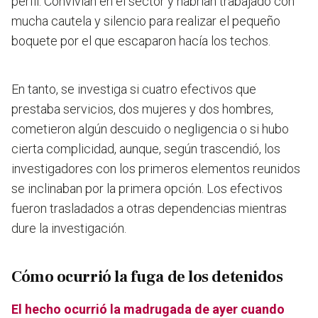
perfil. Convivían en el sector y habrían trabajado con
mucha cautela y silencio para realizar el pequeño
boquete por el que escaparon hacía los techos.
En tanto, se investiga si cuatro efectivos que
prestaba servicios, dos mujeres y dos hombres,
cometieron algún descuido o negligencia o si hubo
cierta complicidad, aunque, según trascendió, los
investigadores con los primeros elementos reunidos
se inclinaban por la primera opción. Los efectivos
fueron trasladados a otras dependencias mientras
dure la investigación.
Cómo ocurrió la fuga de los detenidos
El hecho ocurrió la madrugada de ayer cuando