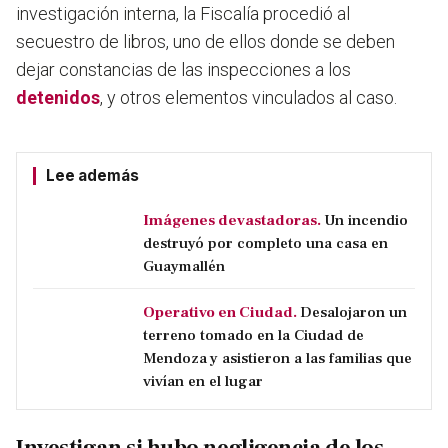
investigación interna, la Fiscalía procedió al
secuestro de libros, uno de ellos donde se deben
dejar constancias de las inspecciones a los
detenidos
, y otros elementos vinculados al caso.
Lee además
Imágenes devastadoras.
Un incendio
destruyó por completo una casa en
Guaymallén
Operativo en Ciudad.
Desalojaron un
terreno tomado en la Ciudad de
Mendoza y asistieron a las familias que
vivían en el lugar