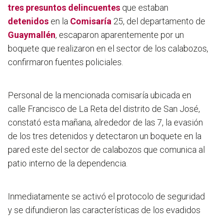
tres presuntos delincuentes
que estaban
detenidos
en la
Comisaría
25, del departamento de
Guaymallén
, escaparon aparentemente por un
boquete que realizaron en el sector de los calabozos,
confirmaron fuentes policiales.
Personal de la mencionada comisaría ubicada en
calle Francisco de La Reta del distrito de San José,
constató esta mañana, alrededor de las 7, la evasión
de los tres detenidos y detectaron un boquete en la
pared este del sector de calabozos que comunica al
patio interno de la dependencia.
Inmediatamente se activó el protocolo de seguridad
y se difundieron las características de los evadidos