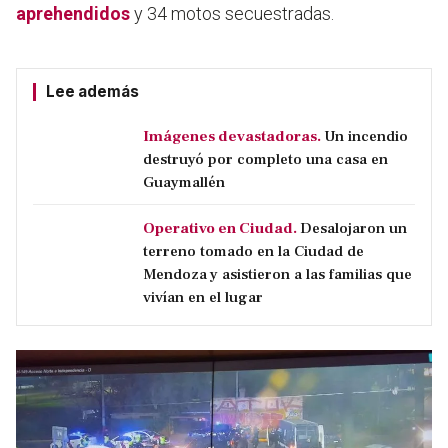
aprehendidos
y 34 motos secuestradas.
Lee además
Imágenes devastadoras.
Un incendio
destruyó por completo una casa en
Guaymallén
Operativo en Ciudad.
Desalojaron un
terreno tomado en la Ciudad de
Mendoza y asistieron a las familias que
vivían en el lugar