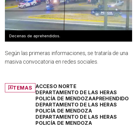
Decenas de aprehendidos.
Según las primeras informaciones,
se trataría de una
masiva convocatoria en redes sociales
.
ACCESO NORTE
TEMAS
DEPARTAMENTO DE LAS HERAS
POLICÍA DE MENDOZA
APREHENDIDO
DEPARTAMENTO DE LAS HERAS
POLICÍA DE MENDOZA
DEPARTAMENTO DE LAS HERAS
POLICÍA DE MENDOZA