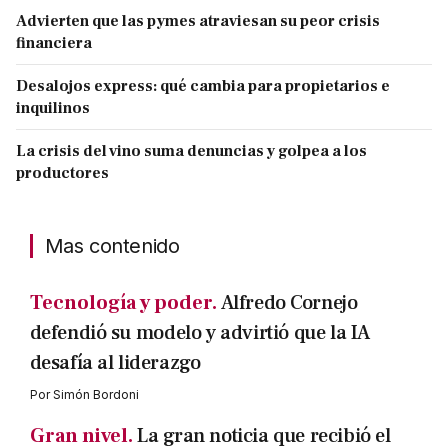
Advierten que las pymes atraviesan su peor crisis
financiera
Desalojos express: qué cambia para propietarios e
inquilinos
La crisis del vino suma denuncias y golpea a los
productores
Mas contenido
Tecnología y poder.
Alfredo Cornejo
defendió su modelo y advirtió que la IA
desafía al liderazgo
Por
Simón Bordoni
Gran nivel.
La gran noticia que recibió el