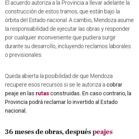
El acuerdo autoriza a la Provincia a llevar adelante la
construcción de estos tramos, que están bajo la
órbita del Estado nacional. A cambio, Mendoza asume
la responsabilidad de ejecutar las obras y
responder
por cualquier inconveniente que pudiera surgir
durante su desarrollo, incluyendo reclamos laborales
o previsionales.
Queda abierta la posibilidad de que Mendoza
recupere esos recursos si se le autoriza a
cobrar
peaje en las
rutas
construidas. En caso contrario, la
Provincia podrá reclamar lo invertido al Estado
nacional.
36 meses de obras, después
peajes