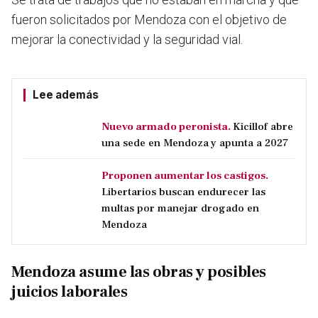
fueron solicitados por Mendoza con el objetivo de
mejorar la conectividad y la seguridad vial.
Lee además
Nuevo armado peronista.
Kicillof abre
una sede en Mendoza y apunta a 2027
Proponen aumentar los castigos.
Libertarios buscan endurecer las
multas por manejar drogado en
Mendoza
Mendoza asume las obras y posibles
juicios laborales