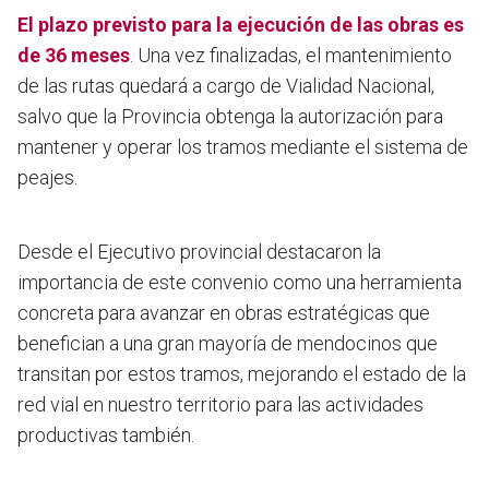
El plazo previsto para la ejecución de las obras es
de 36 meses
. Una vez finalizadas, el mantenimiento
de las rutas quedará a cargo de Vialidad Nacional,
salvo que la Provincia obtenga la autorización para
mantener y operar los tramos mediante el sistema de
peajes.
Desde el Ejecutivo provincial destacaron la
importancia de este convenio como una herramienta
concreta para avanzar en obras estratégicas que
benefician a una gran mayoría de mendocinos que
transitan por estos tramos, mejorando el estado de la
red vial en nuestro territorio para las actividades
productivas también.