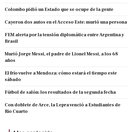
Colombo pidió un Estado que se ocupe de la gente
Cayeron dos autos en el Acceso Este: murió una persona
FEM alerta por la tensión diplomática entre Argentina y
Brasil
Murió Jorge Messi, el padre de Lionel Messi, a los 68
años
El frío vuelve a Mendoza: cómo estará el tiempo este
sábado
Fútbol de salón: los resultados de la segunda fecha
Con doblete de Arce, la Lepra venció a Estudiantes de
Río Cuarto