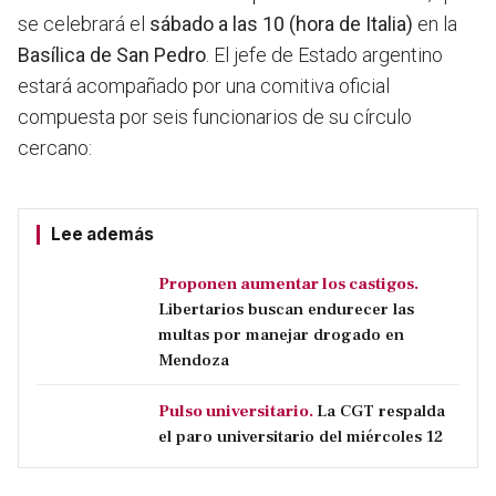
se celebrará el
sábado a las 10 (hora de Italia)
en la
Basílica de San Pedro
. El jefe de Estado argentino
estará acompañado por una comitiva oficial
compuesta por seis funcionarios de su círculo
cercano:
Lee además
Proponen aumentar los castigos.
Libertarios buscan endurecer las
multas por manejar drogado en
Mendoza
Pulso universitario.
La CGT respalda
el paro universitario del miércoles 12