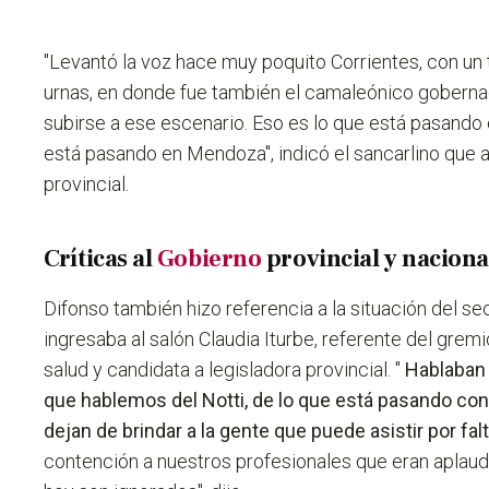
"
Levantó la voz hace muy poquito Corrientes, con un 
urnas, en donde fue también el camaleónico goberna
subirse a ese escenario.
Eso es lo que está pasando e
está pasando en Mendoza", indicó el sancarlino que
provincial.
Críticas al
Gobierno
provincial y naciona
Difonso también hizo referencia a la situación del sec
ingresaba al salón Claudia Iturbe, referente del grem
salud y candidata a legisladora provincial. "
Hablaban 
que hablemos del Notti, de lo que está pasando con
dejan de brindar a la gente que puede asistir por fal
contención a nuestros profesionales que eran aplaud