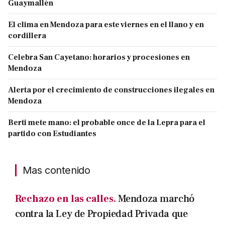
Guaymallén
El clima en Mendoza para este viernes en el llano y en
cordillera
Celebra San Cayetano: horarios y procesiones en
Mendoza
Alerta por el crecimiento de construcciones ilegales en
Mendoza
Berti mete mano: el probable once de la Lepra para el
partido con Estudiantes
Mas contenido
Rechazo en las calles.
Mendoza marchó
contra la Ley de Propiedad Privada que