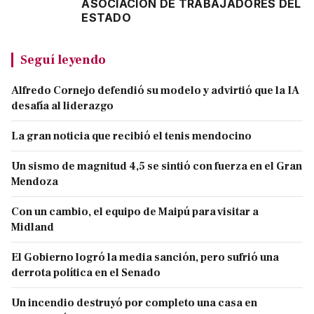
ASOCIACIÓN DE TRABAJADORES DEL
ESTADO
Seguí leyendo
Alfredo Cornejo defendió su modelo y advirtió que la IA
desafía al liderazgo
La gran noticia que recibió el tenis mendocino
Un sismo de magnitud 4,5 se sintió con fuerza en el Gran
Mendoza
Con un cambio, el equipo de Maipú para visitar a
Midland
El Gobierno logró la media sanción, pero sufrió una
derrota política en el Senado
Un incendio destruyó por completo una casa en