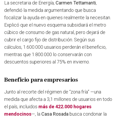
La secretaria de Energía,
Carmen Tettamanti
,
defendió la medida argumentando que busca
focalizar la ayuda en quienes realmente la necesitan.
Explicó que el nuevo esquema subsidiará el metro
cúbico de consumo de gas natural, pero dejará de
cubrir el cargo fijo de distribución. Según sus
cálculos, 1.600.000 usuarios perderán el beneficio,
mientras que 1.800.000 lo conservarán con
descuentos superiores al 75% en invierno.
Beneficio para empresarios
Junto al recorte del régimen de “zona fría” —una
medida que afecta a 3,1 millones de usuarios en todo
el país, incluidos
más de 422.000 hogares
mendocinos
—, la
Casa Rosada
busca condonar la