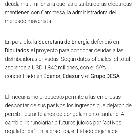
deuda multimillonaria que las distribuidoras eléctricas
mantienen con Cammesa, la administradora del
mercado mayorista.
En paralelo, la
Secretaría de Energía
defendió en
Diputados
el proyecto para condonar deudas a las
distribuidoras privadas. Según datos oficiales, el total
asciende a USD 1.842 millones, con el 69%
concentrado en
Edenor
,
Edesur
y el
Grupo DESA
.
El mecanismo propuesto permite a las empresas
descontar de sus pasivos los ingresos que dejaron de
percibir durante años de congelamiento tarifario. A
cambio, renunciarían a futuros juicios por “activos
regulatorios”. En la práctica, el Estado dejaría de