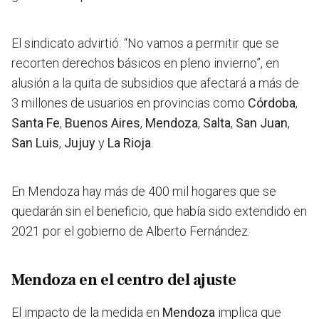
El sindicato advirtió: “No vamos a permitir que se
recorten derechos básicos en pleno invierno”, en
alusión a la quita de subsidios que afectará a más de
3 millones de usuarios en provincias como
Córdoba
,
Santa Fe
,
Buenos Aires
,
Mendoza
,
Salta
,
San Juan
,
San Luis
,
Jujuy
y
La Rioja
.
En Mendoza hay más de 400 mil hogares que se
quedarán sin el beneficio, que había sido extendido en
2021 por el gobierno de Alberto Fernández.
Mendoza en el centro del ajuste
El impacto de la medida en
Mendoza
implica que