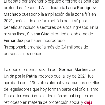
El debate parlamentario expuso diferencias políticas
profundas. Desde LLA, la diputada
Laura Rodríguez
Machado
cuestionó la ampliación de la zona fría en
2021, señalando que “se metió la política” para
beneficiar incluso a sectores de altos ingresos. En la
misma línea,
Silvana Giudici
criticó al gobierno de
Fernández
por haber incorporado
"irresponsablemente" a más de 3,4 millones de
personas al beneficio.
La oposición, encabezada por
Germán Martínez
de
Unión por la Patria
, recordó que la ley de 2021 fue
aprobada con 190 votos afirmativos,
muchos de ellos
de legisladores que hoy forman parte del oficialismo
.
Para el kirchnerismo, la decisión actual implica un
retroceso en materia de protección social y
deja