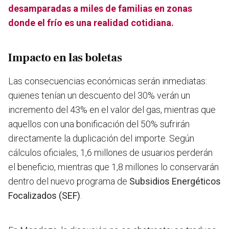
desamparadas a miles de familias en zonas
donde el frío es una realidad cotidiana.
Impacto en las boletas
Las consecuencias económicas serán inmediatas:
quienes tenían un descuento del 30% verán un
incremento del 43% en el valor del gas, mientras que
aquellos con una bonificación del 50% sufrirán
directamente la duplicación del importe. Según
cálculos oficiales, 1,6 millones de usuarios perderán
el beneficio, mientras que 1,8 millones lo conservarán
dentro del nuevo programa de
Subsidios Energéticos
Focalizados (SEF)
.