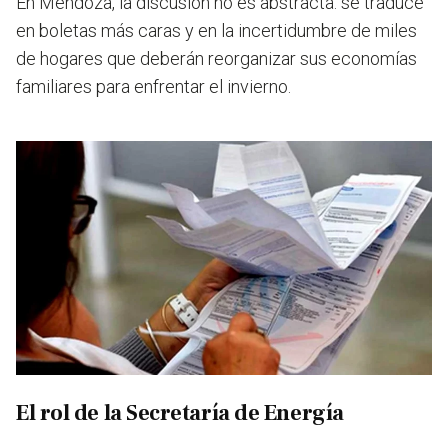
En Mendoza, la discusión no es abstracta: se traduce
en boletas más caras y en la incertidumbre de miles
de hogares que deberán reorganizar sus economías
familiares para enfrentar el invierno.
El rol de la Secretaría de Energía