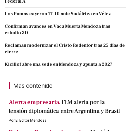
Federal A
Los Pumas cayeron 17-10 ante Sudáfrica en Vélez
Confirman avances en Vaca Muerta Mendoza tras
estudio 3D
Reclaman modernizar el Cristo Redentor tras 25 días de
cierre
Kicillof abre una sede en Mendoza y apunta a 2027
Mas contenido
Alerta empresaria.
FEM alerta por la
tensión diplomática entre Argentina y Brasil
Por
El Editor Mendoza