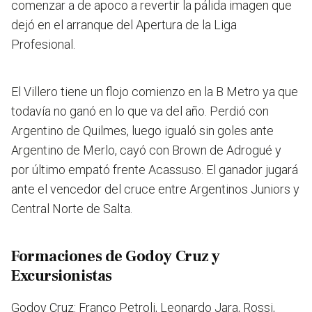
comenzar a de apoco a revertir la pálida imagen que
dejó en el arranque del Apertura de la Liga
Profesional.
El Villero tiene un flojo comienzo en la B Metro ya que
todavía no ganó en lo que va del año. Perdió con
Argentino de Quilmes, luego igualó sin goles ante
Argentino de Merlo, cayó con Brown de Adrogué y
por último empató frente Acassuso. El ganador jugará
ante el vencedor del cruce entre Argentinos Juniors y
Central Norte de Salta.
Formaciones de Godoy Cruz y
Excursionistas
Godoy Cruz: Franco Petroli, Leonardo Jara, Rossi,