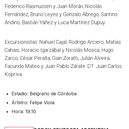
Federico Rasmussen y Juan Morán; Nicolás
Fernández, Bruno Leyes y Gonzalo Ábrego; Santino
Andino, Bastián Yáñez y Luca Martínez Dupuy.
Excursionistas: Nahuel Cajal; Rodrigo Arciero, Matías
Cahais, Horacio Igarzábal y Nicolás Mosca; Hugo
Zarco, César Peralta, Gian Zoratti, Julián Alveira;
Facundo Mateo y Juan Pablo Zárate. DT: Juan Carlos
Kopriva.
Estadio: Belgrano de Córdoba
Árbitro: Felipe Viola
Hora: 19.10