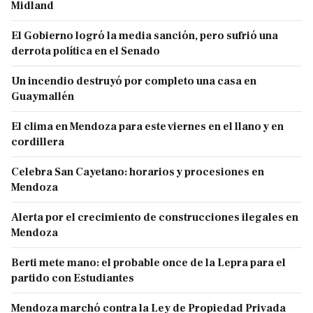
Midland
El Gobierno logró la media sanción, pero sufrió una
derrota política en el Senado
Un incendio destruyó por completo una casa en
Guaymallén
El clima en Mendoza para este viernes en el llano y en
cordillera
Celebra San Cayetano: horarios y procesiones en
Mendoza
Alerta por el crecimiento de construcciones ilegales en
Mendoza
Berti mete mano: el probable once de la Lepra para el
partido con Estudiantes
Mendoza marchó contra la Ley de Propiedad Privada