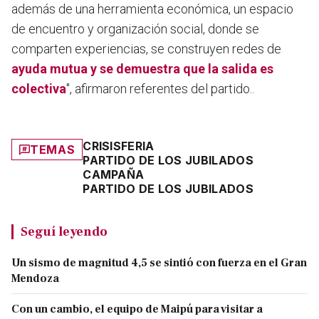
además de una herramienta económica, un espacio
de encuentro y organización social, donde se
comparten experiencias, se construyen redes de
ayuda mutua y se demuestra que la salida es
colectiva
", afirmaron referentes del partido..
CRISIS
FERIA
TEMAS
PARTIDO DE LOS JUBILADOS
CAMPAÑA
PARTIDO DE LOS JUBILADOS
Seguí leyendo
Un sismo de magnitud 4,5 se sintió con fuerza en el Gran
Mendoza
Con un cambio, el equipo de Maipú para visitar a