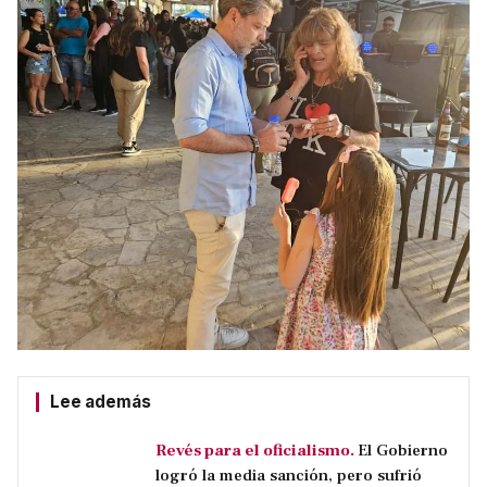
Lee además
Revés para el oficialismo.
El Gobierno
logró la media sanción, pero sufrió