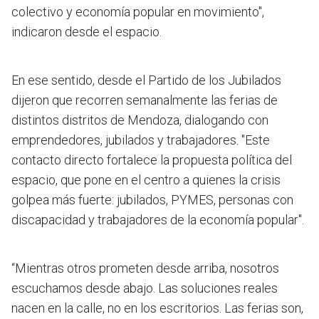
colectivo y economía popular en movimiento",
indicaron desde el espacio.
En ese sentido, desde el Partido de los Jubilados
dijeron que recorren semanalmente las ferias de
distintos distritos de Mendoza, dialogando con
emprendedores, jubilados y trabajadores. "Este
contacto directo fortalece la propuesta política del
espacio, que pone en el centro a quienes la crisis
golpea más fuerte: jubilados, PYMES, personas con
discapacidad y trabajadores de la economía popular".
“Mientras otros prometen desde arriba, nosotros
escuchamos desde abajo. Las soluciones reales
nacen en la calle, no en los escritorios. Las ferias son,