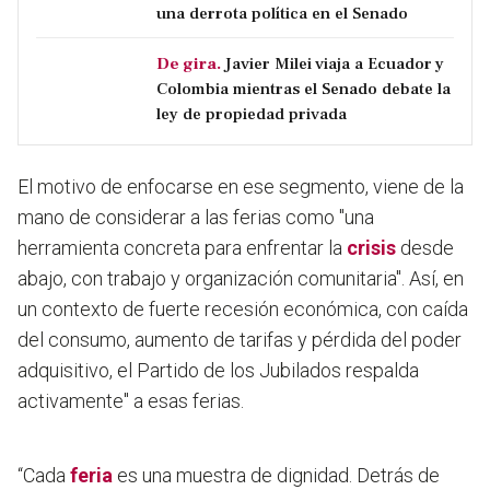
una derrota política en el Senado
De gira.
Javier Milei viaja a Ecuador y
Colombia mientras el Senado debate la
ley de propiedad privada
El motivo de enfocarse en ese segmento, viene de la
mano de considerar a las ferias como "una
herramienta concreta para enfrentar la
crisis
desde
abajo, con trabajo y organización comunitaria". Así, en
un contexto de fuerte recesión económica, con caída
del consumo, aumento de tarifas y pérdida del poder
adquisitivo, el Partido de los Jubilados respalda
activamente" a esas ferias.
“Cada
feria
es una muestra de dignidad. Detrás de