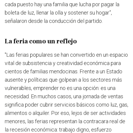
cada puesto hay una familia que lucha por pagar la
boleta de luz, llenar la olla y sostener su hogar”,
señalaron desde la conducción del partido.
La feria como un reflejo
"Las ferias populares se han convertido en un espacio
vital de subsistencia y creatividad económica para
cientos de familias mendocinas. Frente a un Estado
ausente y políticas que golpean a los sectores más
vulnerables, emprender no es una opción: es una
necesidad. En muchos casos, una jornada de ventas
significa poder cubrir servicios básicos como luz, gas,
alimentos o alquiler. Por eso, lejos de ser actividades
menores, las ferias representan la contracara real de
la recesión económica: trabajo digno, esfuerzo