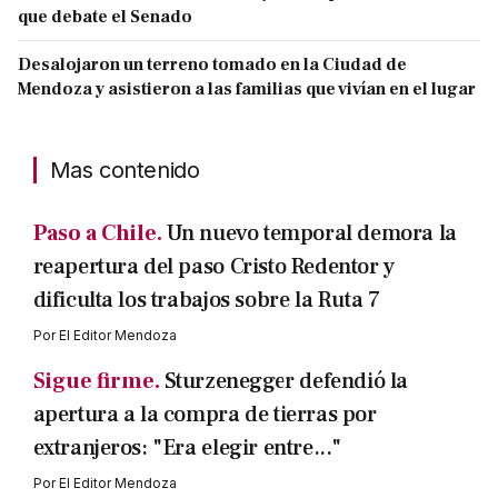
que debate el Senado
Desalojaron un terreno tomado en la Ciudad de
Mendoza y asistieron a las familias que vivían en el lugar
Mas contenido
Paso a Chile.
Un nuevo temporal demora la
reapertura del paso Cristo Redentor y
dificulta los trabajos sobre la Ruta 7
Por
El Editor Mendoza
Sigue firme.
Sturzenegger defendió la
apertura a la compra de tierras por
extranjeros: "Era elegir entre..."
Por
El Editor Mendoza