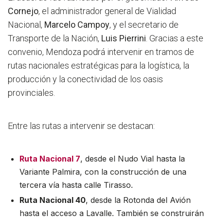
Cornejo
, el administrador general de Vialidad
Nacional,
Marcelo Campoy
, y el secretario de
Transporte de la Nación,
Luis Pierrini
. Gracias a este
convenio, Mendoza podrá intervenir en tramos de
rutas nacionales estratégicas para la logística, la
producción y la conectividad de los oasis
provinciales.
Entre las rutas a intervenir se destacan:
Ruta Nacional 7
, desde el Nudo Vial hasta la
Variante Palmira, con la construcción de una
tercera vía hasta calle Tirasso.
Ruta Nacional 40
, desde la Rotonda del Avión
hasta el acceso a Lavalle. También se construirán