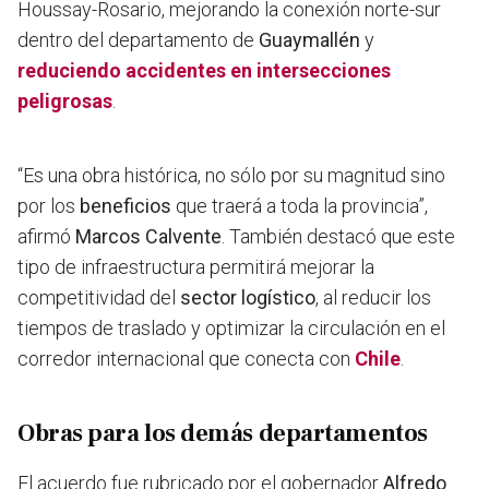
Houssay-Rosario
, mejorando la conexión norte-sur
dentro del departamento de
Guaymallén
y
reduciendo accidentes en intersecciones
peligrosas
.
“Es una obra histórica, no sólo por su magnitud sino
por los
beneficios
que traerá a toda la provincia”,
afirmó
Marcos Calvente
. También destacó que este
tipo de infraestructura permitirá mejorar la
competitividad del
sector logístico
, al reducir los
tiempos de traslado y optimizar la circulación en el
corredor internacional que conecta con
Chile
.
Obras para los demás departamentos
El acuerdo fue rubricado por el gobernador
Alfredo