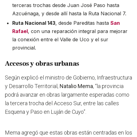
terceras trochas desde Juan José Paso hasta
Azcuénaga, y desde allí hasta la Ruta Nacional 7.
Ruta Nacional 143
, desde Pareditas hasta
San
Rafael
, con una reparación integral para mejorar
la conexión entre el Valle de Uco y el sur
provincial.
Accesos y obras urbanas
Según explicó el ministro de Gobierno, Infraestructura
y Desarrollo Territorial,
Natalio Mema
, “la provincia
podrá avanzar en obras largamente esperadas como
la tercera trocha del Acceso Sur, entre las calles
Esquena y Paso en Luján de Cuyo”.
Mema agregó que estas obras están centradas en los