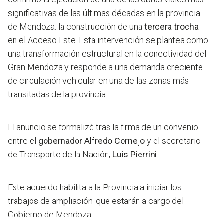
significativas de las últimas décadas en la provincia
de Mendoza: la construcción de una
tercera trocha
en el Acceso Este
. Esta intervención se plantea como
una transformación estructural en la conectividad del
Gran Mendoza y responde a una demanda creciente
de circulación vehicular en una de las zonas más
transitadas de la provincia.
El anuncio se formalizó tras la firma de un convenio
entre el
gobernador Alfredo Cornejo
y el secretario
de Transporte de la Nación,
Luis Pierrini
.
Este acuerdo habilita a la Provincia a iniciar los
trabajos de ampliación, que estarán a cargo del
Gobierno de Mendoza.