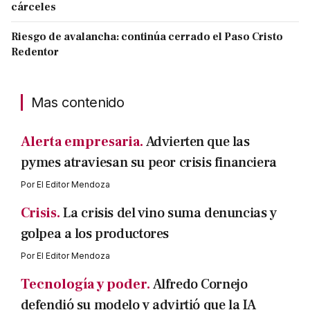
cárceles
Riesgo de avalancha: continúa cerrado el Paso Cristo
Redentor
Mas contenido
Alerta empresaria.
Advierten que las
pymes atraviesan su peor crisis financiera
Por
El Editor Mendoza
Crisis.
La crisis del vino suma denuncias y
golpea a los productores
Por
El Editor Mendoza
Tecnología y poder.
Alfredo Cornejo
defendió su modelo y advirtió que la IA