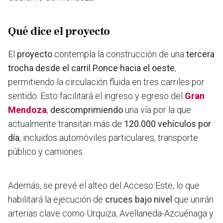
Qué dice el proyecto
El
proyecto
contempla la construcción de una
tercera
trocha desde el carril Ponce hacia el oeste
,
permitiendo la circulación fluida en tres carriles por
sentido. Esto facilitará el ingreso y egreso del
Gran
Mendoza
,
descomprimiendo
una vía por la que
actualmente transitan más de
120.000 vehículos por
día
, incluidos automóviles particulares, transporte
público y camiones.
Además, se prevé el
alteo del Acceso Este
, lo que
habilitará la ejecución de
cruces bajo nivel
que unirán
arterias clave como
Urquiza, Avellaneda-Azcuénaga y